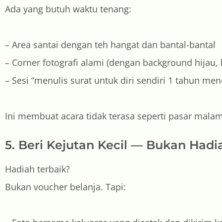
Ada yang butuh waktu tenang:
– Area santai dengan teh hangat dan bantal-bantal
– Corner fotografi alami (dengan background hijau,
– Sesi “menulis surat untuk diri sendiri 1 tahun m
Ini membuat acara tidak terasa seperti pasar malam
5. Beri Kejutan Kecil — Bukan Had
Hadiah terbaik?
Bukan voucher belanja. Tapi: