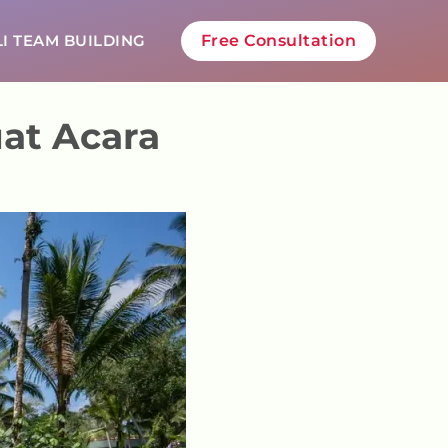
I TEAM BUILDING
Free Consultation
at Acara