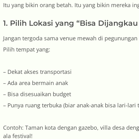
Itu yang bikin orang betah. Itu yang bikin mereka in
1. Pilih Lokasi yang “Bisa Dijang
Jangan tergoda sama venue mewah di pegunungan ka
Pilih tempat yang:
– Dekat akses transportasi
– Ada area bermain anak
– Bisa disesuaikan budget
– Punya ruang terbuka (biar anak-anak bisa lari-lari
Contoh: Taman kota dengan gazebo, villa desa deng
ala festival!