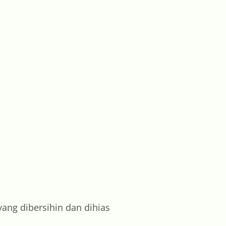
ang dibersihin dan dihias